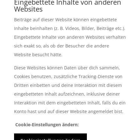
Eingebettete Inhalte von anderen
Websites
Beiträge auf dieser Website können eingebettete
Inhalte beinhalten (z. B. Videos, Bilder, Beiträge etc.).
Eingebettete Inhalte von anderen Websites verhalten
sich exakt so, als ob der Besucher die andere
Website besucht hätte.
Diese Websites können Daten über dich sammeln,
Cookies benutzen, zusätzliche Tracking-Dienste von
Dritten einbetten und deine Interaktion mit diesem
eingebetteten Inhalt aufzeichnen, inklusive deiner
Interaktion mit dem eingebetteten Inhalt, falls du ein
Konto hast und auf dieser Website angemeldet bist.
Cookie-Einstellungen ändern: