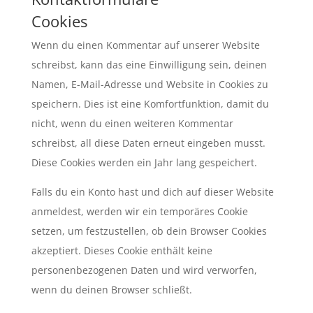
Cookies
Wenn du einen Kommentar auf unserer Website
schreibst, kann das eine Einwilligung sein, deinen
Namen, E-Mail-Adresse und Website in Cookies zu
speichern. Dies ist eine Komfortfunktion, damit du
nicht, wenn du einen weiteren Kommentar
schreibst, all diese Daten erneut eingeben musst.
Diese Cookies werden ein Jahr lang gespeichert.
Falls du ein Konto hast und dich auf dieser Website
anmeldest, werden wir ein temporäres Cookie
setzen, um festzustellen, ob dein Browser Cookies
akzeptiert. Dieses Cookie enthält keine
personenbezogenen Daten und wird verworfen,
wenn du deinen Browser schließt.