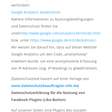
verhindert:
Google Analytics deaktivieren
Nähere Informationen zu Nutzungsbedingungen
und Datenschutz finden Sie
unter
http://www.google.com/analytics/terms/de.html
bzw. unter
https://www.google.de/intl/de/policies/
.
Wir weisen Sie darauf hin, dass auf dieser Website
Google Analytics um den Code „anonymizeIp“
erweitert wurde, um eine anonymisierte Erfassung
von IP-Adressen (sog. IP-Masking) zu gewährleisten.
(Datenschutztext basiert auf einer Vorlage von
www.datenschutzbeauftragter-info.de
)
Datenschutzerklärung für die Nutzung von
Facebook-Plugins (Like-Button)
Auf unseren Seiten sind Plugins des sozialen