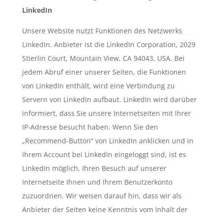
LinkedIn
Unsere Website nutzt Funktionen des Netzwerks
LinkedIn. Anbieter ist die LinkedIn Corporation, 2029
Stierlin Court, Mountain View, CA 94043, USA. Bei
jedem Abruf einer unserer Seiten, die Funktionen
von LinkedIn enthält, wird eine Verbindung zu
Servern von LinkedIn aufbaut. LinkedIn wird darüber
informiert, dass Sie unsere Internetseiten mit Ihrer
IP-Adresse besucht haben. Wenn Sie den
„Recommend-Button“ von LinkedIn anklicken und in
Ihrem Account bei LinkedIn eingeloggt sind, ist es
LinkedIn möglich, Ihren Besuch auf unserer
Internetseite Ihnen und Ihrem Benutzerkonto
zuzuordnen. Wir weisen darauf hin, dass wir als
Anbieter der Seiten keine Kenntnis vom Inhalt der