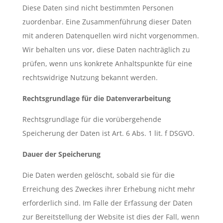
Diese Daten sind nicht bestimmten Personen
zuordenbar. Eine Zusammenführung dieser Daten
mit anderen Datenquellen wird nicht vorgenommen.
Wir behalten uns vor, diese Daten nachträglich zu
prüfen, wenn uns konkrete Anhaltspunkte für eine
rechtswidrige Nutzung bekannt werden.
Rechtsgrundlage für die Datenverarbeitung
Rechtsgrundlage für die vorübergehende
Speicherung der Daten ist Art. 6 Abs. 1 lit. f DSGVO.
Dauer der Speicherung
Die Daten werden gelöscht, sobald sie für die
Erreichung des Zweckes ihrer Erhebung nicht mehr
erforderlich sind. Im Falle der Erfassung der Daten
zur Bereitstellung der Website ist dies der Fall, wenn