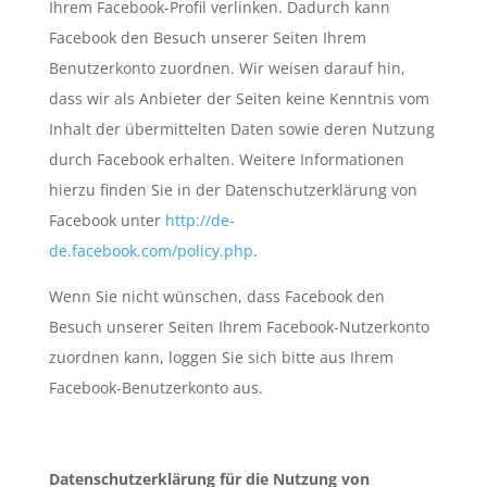
Ihrem Facebook-Profil verlinken. Dadurch kann
Facebook den Besuch unserer Seiten Ihrem
Benutzerkonto zuordnen. Wir weisen darauf hin,
dass wir als Anbieter der Seiten keine Kenntnis vom
Inhalt der übermittelten Daten sowie deren Nutzung
durch Facebook erhalten. Weitere Informationen
hierzu finden Sie in der Datenschutzerklärung von
Facebook unter
http://de-
de.facebook.com/policy.php
.
Wenn Sie nicht wünschen, dass Facebook den
Besuch unserer Seiten Ihrem Facebook-Nutzerkonto
zuordnen kann, loggen Sie sich bitte aus Ihrem
Facebook-Benutzerkonto aus.
Datenschutzerklärung für die Nutzung von