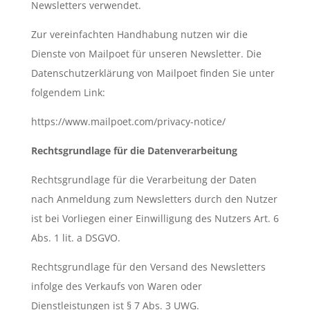
Newsletters verwendet.
Zur vereinfachten Handhabung nutzen wir die
Dienste von Mailpoet für unseren Newsletter. Die
Datenschutzerklärung von Mailpoet finden Sie unter
folgendem Link:
https://www.mailpoet.com/privacy-notice/
Rechtsgrundlage für die Datenverarbeitung
Rechtsgrundlage für die Verarbeitung der Daten
nach Anmeldung zum Newsletters durch den Nutzer
ist bei Vorliegen einer Einwilligung des Nutzers Art. 6
Abs. 1 lit. a DSGVO.
Rechtsgrundlage für den Versand des Newsletters
infolge des Verkaufs von Waren oder
Dienstleistungen ist § 7 Abs. 3 UWG.