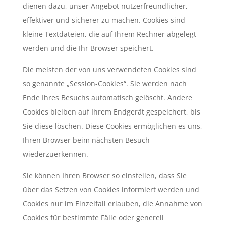
dienen dazu, unser Angebot nutzerfreundlicher,
effektiver und sicherer zu machen. Cookies sind
kleine Textdateien, die auf Ihrem Rechner abgelegt
werden und die Ihr Browser speichert.
Die meisten der von uns verwendeten Cookies sind
so genannte „Session-Cookies“. Sie werden nach
Ende Ihres Besuchs automatisch gelöscht. Andere
Cookies bleiben auf Ihrem Endgerät gespeichert, bis
Sie diese löschen. Diese Cookies ermöglichen es uns,
Ihren Browser beim nächsten Besuch
wiederzuerkennen.
Sie können Ihren Browser so einstellen, dass Sie
über das Setzen von Cookies informiert werden und
Cookies nur im Einzelfall erlauben, die Annahme von
Cookies für bestimmte Fälle oder generell