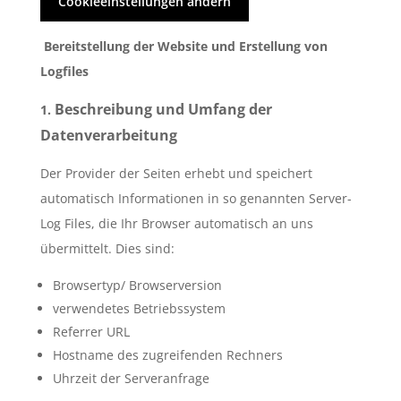
Cookieeinstellungen ändern
Bereitstellung der Website und Erstellung von
Logfiles
Beschreibung und Umfang der
1.
Datenverarbeitung
Der Provider der Seiten erhebt und speichert
automatisch Informationen in so genannten Server-
Log Files, die Ihr Browser automatisch an uns
übermittelt. Dies sind:
Browsertyp/ Browserversion
verwendetes Betriebssystem
Referrer URL
Hostname des zugreifenden Rechners
Uhrzeit der Serveranfrage