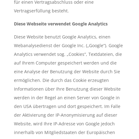
für einen Vertragsabschluss oder eine
Vertragserfüllung besteht.
Diese Webseite verwendet Google Analytics
Diese Website benutzt Google Analytics, einen
Webanalysedienst der Google Inc. („Google“). Google
Analytics verwendet sog. „Cookies“, Textdateien, die
auf Ihrem Computer gespeichert werden und die
eine Analyse der Benutzung der Website durch Sie
ermöglichen. Die durch das Cookie erzeugten
Informationen über Ihre Benutzung dieser Website
werden in der Regel an einen Server von Google in
den USA übertragen und dort gespeichert. Im Falle
der Aktivierung der IP-Anonymisierung auf dieser
Website, wird Ihre IP-Adresse von Google jedoch
innerhalb von Mitgliedstaaten der Europäischen