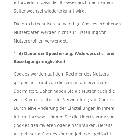
erforderlich, dass der Browser auch nach einem
Seitenwechsel wiedererkannt wird.
Die durch technisch notwendige Cookies erhobenen
Nutzerdaten werden nicht zur Erstellung von
Nutzerprofilen verwendet.
d) Dauer der Speicherung, Widerspruchs- und
Beseitigungsmöglichkeit
Cookies werden auf dem Rechner des Nutzers
gespeichert und von diesem an unserer Seite
übermittelt. Daher haben Sie als Nutzer auch die
volle Kontrolle über die Verwendung von Cookies.
Durch eine Änderung der Einstellungen in Ihrem
Internetbrowser können Sie die Übertragung von
Cookies deaktivieren oder einschränken. Bereits
gespeicherte Cookies können jederzeit gelöscht