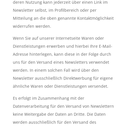
deren Nutzung kann jederzeit über einen Link im
Newsletter selbst, im Profilbereich oder per
Mitteilung an die oben genannte Kontaktmöglichkeit
widerrufen werden.
Wenn Sie auf unserer Internetseite Waren oder
Dienstleistungen erwerben und hierbei Ihre E-Mail-
Adresse hinterlegen, kann diese in der Folge durch
uns für den Versand eines Newsletters verwendet
werden. In einem solchen Fall wird über den
Newsletter ausschließlich Direktwerbung für eigene
ähnliche Waren oder Dienstleistungen versendet.
Es erfolgt im Zusammenhang mit der
Datenverarbeitung für den Versand von Newslettern
keine Weitergabe der Daten an Dritte. Die Daten
werden ausschließlich für den Versand des