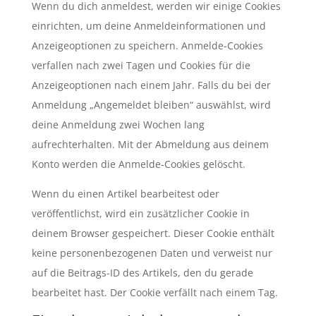
Wenn du dich anmeldest, werden wir einige Cookies
einrichten, um deine Anmeldeinformationen und
Anzeigeoptionen zu speichern. Anmelde-Cookies
verfallen nach zwei Tagen und Cookies für die
Anzeigeoptionen nach einem Jahr. Falls du bei der
Anmeldung „Angemeldet bleiben“ auswählst, wird
deine Anmeldung zwei Wochen lang
aufrechterhalten. Mit der Abmeldung aus deinem
Konto werden die Anmelde-Cookies gelöscht.
Wenn du einen Artikel bearbeitest oder
veröffentlichst, wird ein zusätzlicher Cookie in
deinem Browser gespeichert. Dieser Cookie enthält
keine personenbezogenen Daten und verweist nur
auf die Beitrags-ID des Artikels, den du gerade
bearbeitet hast. Der Cookie verfällt nach einem Tag.