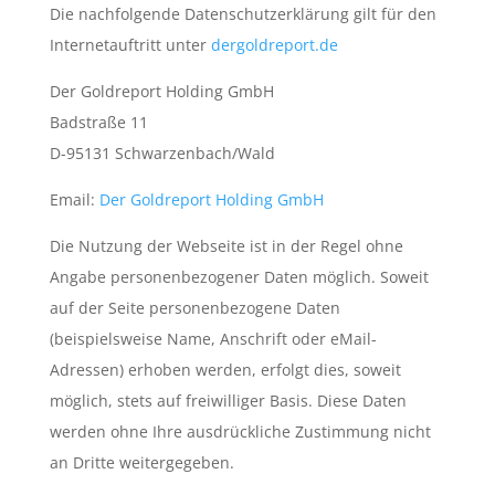
Die nachfolgende Datenschutzerklärung gilt für den
Internetauftritt unter
dergoldreport.de
Der Goldreport Holding GmbH
Badstraße 11
D-95131 Schwarzenbach/Wald
Email:
Der Goldreport Holding GmbH
Die Nutzung der Webseite ist in der Regel ohne
Angabe personenbezogener Daten möglich. Soweit
auf der Seite personenbezogene Daten
(beispielsweise Name, Anschrift oder eMail-
Adressen) erhoben werden, erfolgt dies, soweit
möglich, stets auf freiwilliger Basis. Diese Daten
werden ohne Ihre ausdrückliche Zustimmung nicht
an Dritte weitergegeben.