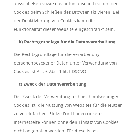
ausschließen sowie das automatische Löschen der
Cookies beim Schließen des Browser aktivieren. Bei
der Deaktivierung von Cookies kann die
Funktionalität dieser Website eingeschränkt sein.
b) Rechtsgrundlage für die Datenverarbeitung
Die Rechtsgrundlage für die Verarbeitung
personenbezogener Daten unter Verwendung von
Cookies ist Art. 6 Abs. 1 lit. f DSGVO.
c) Zweck der Datenverarbeitung
Der Zweck der Verwendung technisch notwendiger
Cookies ist, die Nutzung von Websites für die Nutzer
zu vereinfachen. Einige Funktionen unserer
Internetseite können ohne den Einsatz von Cookies
nicht angeboten werden. Für diese ist es