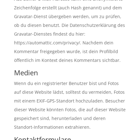
Zeichenfolge erstellt (auch Hash genannt) und dem
Gravatar-Dienst übergeben werden, um zu prüfen,
ob du diesen benutzt. Die Datenschutzerklärung des
Gravatar-Dienstes findest du hier:
https://automattic.com/privacy/. Nachdem dein
Kommentar freigegeben wurde, ist dein Profilbild
öffentlich im Kontext deines Kommentars sichtbar.
Medien
Wenn du ein registrierter Benutzer bist und Fotos
auf diese Website lädst, solltest du vermeiden, Fotos
mit einem EXIF-GPS-Standort hochzuladen. Besucher
dieser Website könnten Fotos, die auf dieser Website
gespeichert sind, herunterladen und deren
Standort-Informationen extrahieren.
Kontaktformulare