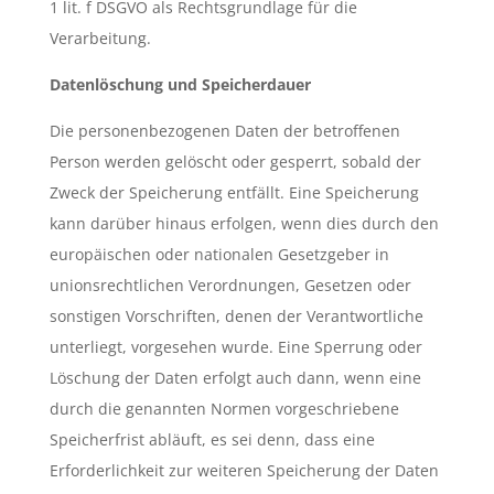
1 lit. f DSGVO als Rechtsgrundlage für die
Verarbeitung.
Datenlöschung und Speicherdauer
Die personenbezogenen Daten der betroffenen
Person werden gelöscht oder gesperrt, sobald der
Zweck der Speicherung entfällt. Eine Speicherung
kann darüber hinaus erfolgen, wenn dies durch den
europäischen oder nationalen Gesetzgeber in
unionsrechtlichen Verordnungen, Gesetzen oder
sonstigen Vorschriften, denen der Verantwortliche
unterliegt, vorgesehen wurde. Eine Sperrung oder
Löschung der Daten erfolgt auch dann, wenn eine
durch die genannten Normen vorgeschriebene
Speicherfrist abläuft, es sei denn, dass eine
Erforderlichkeit zur weiteren Speicherung der Daten