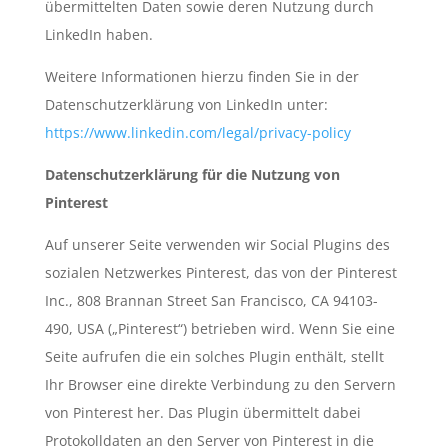
übermittelten Daten sowie deren Nutzung durch
LinkedIn haben.
Weitere Informationen hierzu finden Sie in der
Datenschutzerklärung von LinkedIn unter:
https://www.linkedin.com/legal/privacy-policy
Datenschutzerklärung für die Nutzung von
Pinterest
Auf unserer Seite verwenden wir Social Plugins des
sozialen Netzwerkes Pinterest, das von der Pinterest
Inc., 808 Brannan Street San Francisco, CA 94103-
490, USA („Pinterest“) betrieben wird. Wenn Sie eine
Seite aufrufen die ein solches Plugin enthält, stellt
Ihr Browser eine direkte Verbindung zu den Servern
von Pinterest her. Das Plugin übermittelt dabei
Protokolldaten an den Server von Pinterest in die