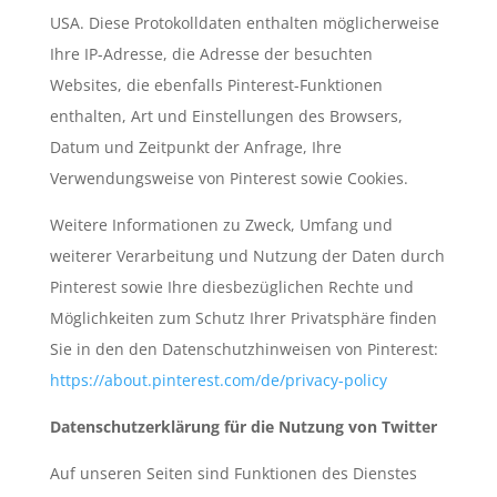
USA. Diese Protokolldaten enthalten möglicherweise
Ihre IP-Adresse, die Adresse der besuchten
Websites, die ebenfalls Pinterest-Funktionen
enthalten, Art und Einstellungen des Browsers,
Datum und Zeitpunkt der Anfrage, Ihre
Verwendungsweise von Pinterest sowie Cookies.
Weitere Informationen zu Zweck, Umfang und
weiterer Verarbeitung und Nutzung der Daten durch
Pinterest sowie Ihre diesbezüglichen Rechte und
Möglichkeiten zum Schutz Ihrer Privatsphäre finden
Sie in den den Datenschutzhinweisen von Pinterest:
https://about.pinterest.com/de/privacy-policy
Datenschutzerklärung für die Nutzung von Twitter
Auf unseren Seiten sind Funktionen des Dienstes