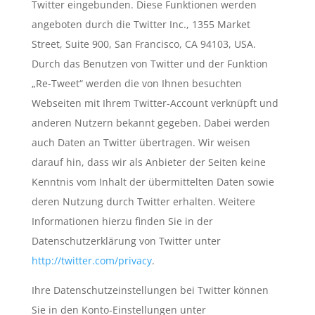
Twitter eingebunden. Diese Funktionen werden
angeboten durch die Twitter Inc., 1355 Market
Street, Suite 900, San Francisco, CA 94103, USA.
Durch das Benutzen von Twitter und der Funktion
„Re-Tweet“ werden die von Ihnen besuchten
Webseiten mit Ihrem Twitter-Account verknüpft und
anderen Nutzern bekannt gegeben. Dabei werden
auch Daten an Twitter übertragen. Wir weisen
darauf hin, dass wir als Anbieter der Seiten keine
Kenntnis vom Inhalt der übermittelten Daten sowie
deren Nutzung durch Twitter erhalten. Weitere
Informationen hierzu finden Sie in der
Datenschutzerklärung von Twitter unter
http://twitter.com/privacy
.
Ihre Datenschutzeinstellungen bei Twitter können
Sie in den Konto-Einstellungen unter