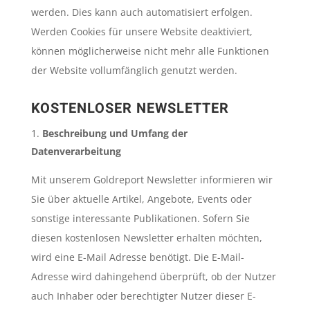
werden. Dies kann auch automatisiert erfolgen.
Werden Cookies für unsere Website deaktiviert,
können möglicherweise nicht mehr alle Funktionen
der Website vollumfänglich genutzt werden.
KOSTENLOSER NEWSLETTER
Beschreibung und Umfang der
Datenverarbeitung
Mit unserem Goldreport Newsletter informieren wir
Sie über aktuelle Artikel, Angebote, Events oder
sonstige interessante Publikationen. Sofern Sie
diesen kostenlosen Newsletter erhalten möchten,
wird eine E-Mail Adresse benötigt. Die E-Mail-
Adresse wird dahingehend überprüft, ob der Nutzer
auch Inhaber oder berechtigter Nutzer dieser E-