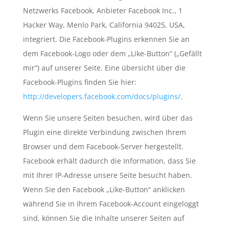
Netzwerks Facebook, Anbieter Facebook Inc., 1
Hacker Way, Menlo Park, California 94025, USA,
integriert. Die Facebook-Plugins erkennen Sie an
dem Facebook-Logo oder dem „Like-Button“ („Gefällt
mir“) auf unserer Seite. Eine übersicht über die
Facebook-Plugins finden Sie hier:
http://developers.facebook.com/docs/plugins/
.
Wenn Sie unsere Seiten besuchen, wird über das
Plugin eine direkte Verbindung zwischen Ihrem
Browser und dem Facebook-Server hergestellt.
Facebook erhält dadurch die Information, dass Sie
mit Ihrer IP-Adresse unsere Seite besucht haben.
Wenn Sie den Facebook „Like-Button“ anklicken
während Sie in Ihrem Facebook-Account eingeloggt
sind, können Sie die Inhalte unserer Seiten auf