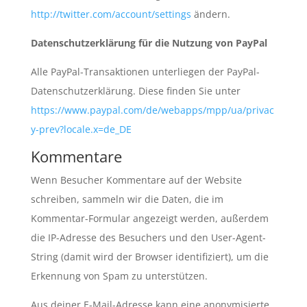
http://twitter.com/account/settings
ändern.
Datenschutzerklärung für die Nutzung von PayPal
Alle PayPal-Transaktionen unterliegen der PayPal-
Datenschutzerklärung. Diese finden Sie unter
https://www.paypal.com/de/webapps/mpp/ua/privac
y-prev?locale.x=de_DE
Kommentare
Wenn Besucher Kommentare auf der Website
schreiben, sammeln wir die Daten, die im
Kommentar-Formular angezeigt werden, außerdem
die IP-Adresse des Besuchers und den User-Agent-
String (damit wird der Browser identifiziert), um die
Erkennung von Spam zu unterstützen.
Aus deiner E-Mail-Adresse kann eine anonymisierte