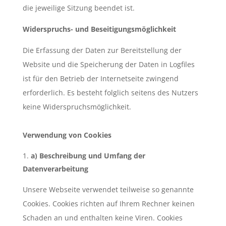
die jeweilige Sitzung beendet ist.
Widerspruchs- und Beseitigungsmöglichkeit
Die Erfassung der Daten zur Bereitstellung der
Website und die Speicherung der Daten in Logfiles
ist für den Betrieb der Internetseite zwingend
erforderlich. Es besteht folglich seitens des Nutzers
keine Widerspruchsmöglichkeit.
Verwendung von Cookies
a) Beschreibung und Umfang der
Datenverarbeitung
Unsere Webseite verwendet teilweise so genannte
Cookies. Cookies richten auf Ihrem Rechner keinen
Schaden an und enthalten keine Viren. Cookies