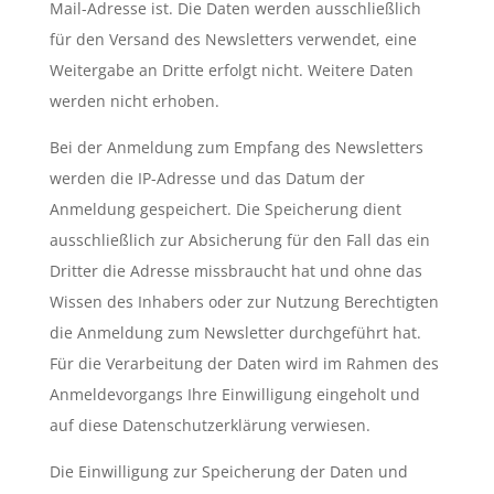
Mail-Adresse ist. Die Daten werden ausschließlich
für den Versand des Newsletters verwendet, eine
Weitergabe an Dritte erfolgt nicht. Weitere Daten
werden nicht erhoben.
Bei der Anmeldung zum Empfang des Newsletters
werden die IP-Adresse und das Datum der
Anmeldung gespeichert. Die Speicherung dient
ausschließlich zur Absicherung für den Fall das ein
Dritter die Adresse missbraucht hat und ohne das
Wissen des Inhabers oder zur Nutzung Berechtigten
die Anmeldung zum Newsletter durchgeführt hat.
Für die Verarbeitung der Daten wird im Rahmen des
Anmeldevorgangs Ihre Einwilligung eingeholt und
auf diese Datenschutzerklärung verwiesen.
Die Einwilligung zur Speicherung der Daten und