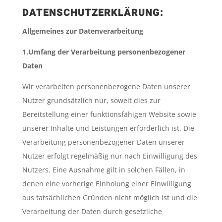
DATENSCHUTZERKLÄRUNG:
Allgemeines zur Datenverarbeitung
1.
Umfang der Verarbeitung personenbezogener
Daten
Wir verarbeiten personenbezogene Daten unserer
Nutzer grundsätzlich nur, soweit dies zur
Bereitstellung einer funktionsfähigen Website sowie
unserer Inhalte und Leistungen erforderlich ist. Die
Verarbeitung personenbezogener Daten unserer
Nutzer erfolgt regelmäßig nur nach Einwilligung des
Nutzers. Eine Ausnahme gilt in solchen Fällen, in
denen eine vorherige Einholung einer Einwilligung
aus tatsächlichen Gründen nicht möglich ist und die
Verarbeitung der Daten durch gesetzliche