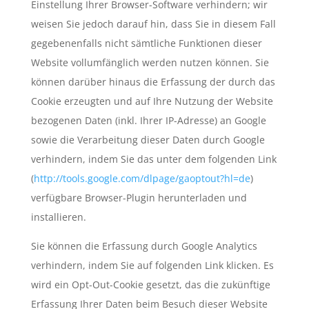
Einstellung Ihrer Browser-Software verhindern; wir
weisen Sie jedoch darauf hin, dass Sie in diesem Fall
gegebenenfalls nicht sämtliche Funktionen dieser
Website vollumfänglich werden nutzen können. Sie
können darüber hinaus die Erfassung der durch das
Cookie erzeugten und auf Ihre Nutzung der Website
bezogenen Daten (inkl. Ihrer IP-Adresse) an Google
sowie die Verarbeitung dieser Daten durch Google
verhindern, indem Sie das unter dem folgenden Link
(
http://tools.google.com/dlpage/gaoptout?hl=de
)
verfügbare Browser-Plugin herunterladen und
installieren.
Sie können die Erfassung durch Google Analytics
verhindern, indem Sie auf folgenden Link klicken. Es
wird ein Opt-Out-Cookie gesetzt, das die zukünftige
Erfassung Ihrer Daten beim Besuch dieser Website