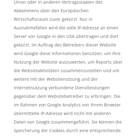
Union oder in anderen Vertragsstaaten des
Abkommens über den Europäischen
Wirtschaftsraum zuvor gekürzt. Nur in
Ausnahmefällen wird die volle IP-Adresse an einen
Server von Google in den USA übertragen und dort
gekürzt. Im Auftrag des Betreibers dieser Website
wird Google diese Informationen benutzen, um Ihre
Nutzung der Website auszuwerten, um Reports über
die Websiteaktivitäten zusammenzustellen und um
weitere mit der Websitenutzung und der
Internetnutzung verbundene Dienstleistungen
gegenüber dem Websitebetreiber zu erbringen. Die
im Rahmen von Google Analytics von Ihrem Browser
übermittelte IP-Adresse wird nicht mit anderen
Daten von Google zusammengeführt. Sie können die
Speicherung der Cookies durch eine entsprechende