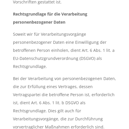
Vorschriften gestattet ist.
Rechtsgrundlage für die Verarbeitung
personenbezogener Daten
Soweit wir für Verarbeitungsvorgänge
personenbezogener Daten eine Einwilligung der
betroffenen Person einholen, dient Art. 6 Abs. 1 lit. a
EU-Datenschutzgrundverordnung (DSGVO) als
Rechtsgrundlage.
Bei der Verarbeitung von personenbezogenen Daten,
die zur Erfüllung eines Vertrages, dessen
Vertragspartei die betroffene Person ist, erforderlich
ist, dient Art. 6 Abs. 1 lit. b DSGVO als
Rechtsgrundlage. Dies gilt auch für
Verarbeitungsvorgänge, die zur Durchführung
vorvertraglicher Maßnahmen erforderlich sind.