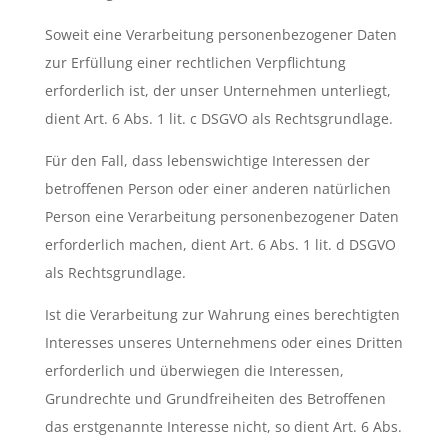
Soweit eine Verarbeitung personenbezogener Daten
zur Erfüllung einer rechtlichen Verpflichtung
erforderlich ist, der unser Unternehmen unterliegt,
dient Art. 6 Abs. 1 lit. c DSGVO als Rechtsgrundlage.
Für den Fall, dass lebenswichtige Interessen der
betroffenen Person oder einer anderen natürlichen
Person eine Verarbeitung personenbezogener Daten
erforderlich machen, dient Art. 6 Abs. 1 lit. d DSGVO
als Rechtsgrundlage.
Ist die Verarbeitung zur Wahrung eines berechtigten
Interesses unseres Unternehmens oder eines Dritten
erforderlich und überwiegen die Interessen,
Grundrechte und Grundfreiheiten des Betroffenen
das erstgenannte Interesse nicht, so dient Art. 6 Abs.