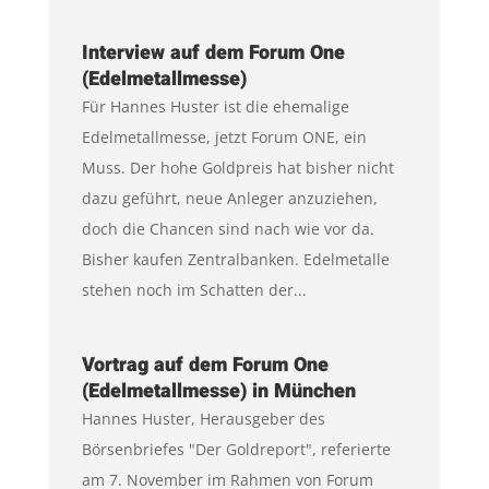
Interview auf dem Forum One
(Edelmetallmesse)
Für Hannes Huster ist die ehemalige
Edelmetallmesse, jetzt Forum ONE, ein
Muss. Der hohe Goldpreis hat bisher nicht
dazu geführt, neue Anleger anzuziehen,
doch die Chancen sind nach wie vor da.
Bisher kaufen Zentralbanken. Edelmetalle
stehen noch im Schatten der...
Vortrag auf dem Forum One
(Edelmetallmesse) in München
Hannes Huster, Herausgeber des
Börsenbriefes "Der Goldreport", referierte
am 7. November im Rahmen von Forum