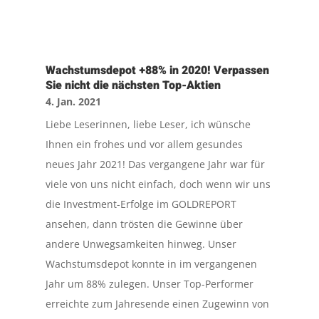
Wachstumsdepot +88% in 2020! Verpassen
Sie nicht die nächsten Top-Aktien
4. Jan. 2021
Liebe Leserinnen, liebe Leser, ich wünsche
Ihnen ein frohes und vor allem gesundes
neues Jahr 2021! Das vergangene Jahr war für
viele von uns nicht einfach, doch wenn wir uns
die Investment-Erfolge im GOLDREPORT
ansehen, dann trösten die Gewinne über
andere Unwegsamkeiten hinweg. Unser
Wachstumsdepot konnte in im vergangenen
Jahr um 88% zulegen. Unser Top-Performer
erreichte zum Jahresende einen Zugewinn von