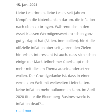
15. Jan. 2021
Liebe Leserinnen, liebe Leser, seit Jahren
kämpfen die Notenbanken darum, die Inflation
nach oben zu bringen. Während das in den
Asset-Klassen (Vermögenswerten) schon ganz
gut geklappt hat (Aktien, Immobilien), hinkt die
offizielle Inflation aber seit Jahren den Zielen
hinterher. Interessant ist auch, dass sich schon
einige der Marktteilnehmer überhaupt nicht
mehr mit diesem Thema auseinandersetzen
wollen. Der Grundgedanke ist, dass in einer
vernetzten Welt mit weltweiten Lieferketten,
keine Inflation mehr aufkommen kann. Im April
2020 titelte die Bloomberg-Businessweek: Is
Inflation dead?...
read more