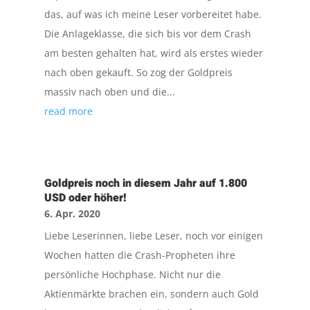
das, auf was ich meine Leser vorbereitet habe.
Die Anlageklasse, die sich bis vor dem Crash
am besten gehalten hat, wird als erstes wieder
nach oben gekauft. So zog der Goldpreis
massiv nach oben und die...
read more
Goldpreis noch in diesem Jahr auf 1.800
USD oder höher!
6. Apr. 2020
Liebe Leserinnen, liebe Leser, noch vor einigen
Wochen hatten die Crash-Propheten ihre
persönliche Hochphase. Nicht nur die
Aktienmärkte brachen ein, sondern auch Gold