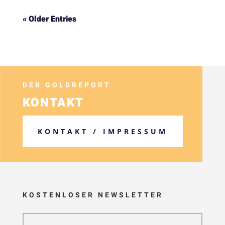
« Older Entries
DER GOLDREPORT
KONTAKT
KONTAKT / IMPRESSUM
KOSTENLOSER NEWSLETTER