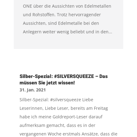
ONE über die Aussichten von Edelmetallen
und Rohstoffen. Trotz hervorragender
Aussichten, sind Edelmetalle bei den
Anlegern weiter wenig beliebt und in den...
Silber-Spezial: #SILVERSQUEEZE – Das
müssen Sie jetzt wissen!
31. Jan. 2021
Silber-Spezial: #silversqueeze Liebe
Leserinnen, Liebe Leser, bereits am Freitag
habe ich meine Goldreport-Leser darauf
aufmerksam gemacht, dass es in der
vergangenen Woche erstmals Ansätze, dass die