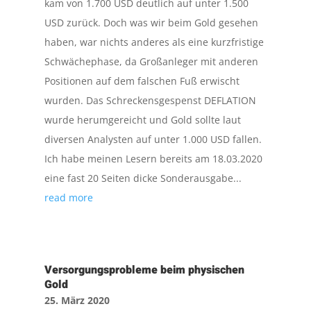
kam von 1.700 USD deutlich auf unter 1.500
USD zurück. Doch was wir beim Gold gesehen
haben, war nichts anderes als eine kurzfristige
Schwächephase, da Großanleger mit anderen
Positionen auf dem falschen Fuß erwischt
wurden. Das Schreckensgespenst DEFLATION
wurde herumgereicht und Gold sollte laut
diversen Analysten auf unter 1.000 USD fallen.
Ich habe meinen Lesern bereits am 18.03.2020
eine fast 20 Seiten dicke Sonderausgabe...
read more
Versorgungsprobleme beim physischen
Gold
25. März 2020