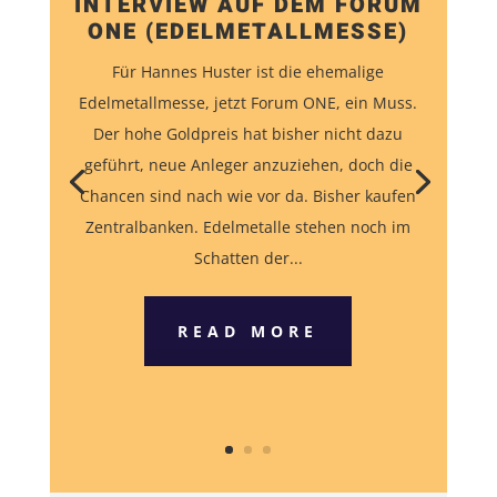
INTERVIEW AUF DEM FORUM
ONE (EDELMETALLMESSE)
Für Hannes Huster ist die ehemalige
Edelmetallmesse, jetzt Forum ONE, ein Muss.
Der hohe Goldpreis hat bisher nicht dazu
geführt, neue Anleger anzuziehen, doch die
Chancen sind nach wie vor da. Bisher kaufen
Zentralbanken. Edelmetalle stehen noch im
Schatten der...
READ MORE