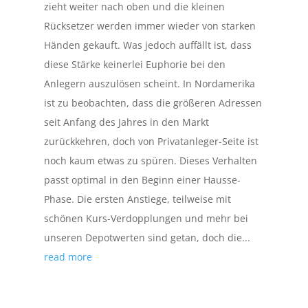
zieht weiter nach oben und die kleinen
Rücksetzer werden immer wieder von starken
Händen gekauft. Was jedoch auffällt ist, dass
diese Stärke keinerlei Euphorie bei den
Anlegern auszulösen scheint. In Nordamerika
ist zu beobachten, dass die größeren Adressen
seit Anfang des Jahres in den Markt
zurückkehren, doch von Privatanleger-Seite ist
noch kaum etwas zu spüren. Dieses Verhalten
passt optimal in den Beginn einer Hausse-
Phase. Die ersten Anstiege, teilweise mit
schönen Kurs-Verdopplungen und mehr bei
unseren Depotwerten sind getan, doch die...
read more