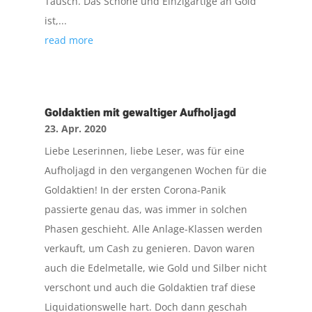
Tausch. Das Schöne und Einzigartige an Gold
ist,...
read more
Goldaktien mit gewaltiger Aufholjagd
23. Apr. 2020
Liebe Leserinnen, liebe Leser, was für eine
Aufholjagd in den vergangenen Wochen für die
Goldaktien! In der ersten Corona-Panik
passierte genau das, was immer in solchen
Phasen geschieht. Alle Anlage-Klassen werden
verkauft, um Cash zu genieren. Davon waren
auch die Edelmetalle, wie Gold und Silber nicht
verschont und auch die Goldaktien traf diese
Liquidationswelle hart. Doch dann geschah