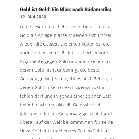
Gold ist Geld: Ein Blick nach Südamerika
12. Mai 2020
Liebe Leserinnen, liebe Leser, beim Thema
Gold als Anlage-Klasse scheiden sich immer
wieder die Geister. Die einen lieben es, die
anderen hassen es. Es gibt sicherlich gute
Argumente gegen Gold und auch Zeiten, in
denen Gold nicht unbedingt die beste
Geldanlage ist. Jedoch gibt es auch Zeiten, in
denen Gold in keiner Vermögensstruktur
fehlen darf und in genau einer solchen Zeit
befinden wir uns aktuell. Gold wird seit
Jahrtausenden als Geldersatz geschätzt und
überall auf der Welt bekommt man für seine
Unze Gold entsprechendes Papier-Geld im