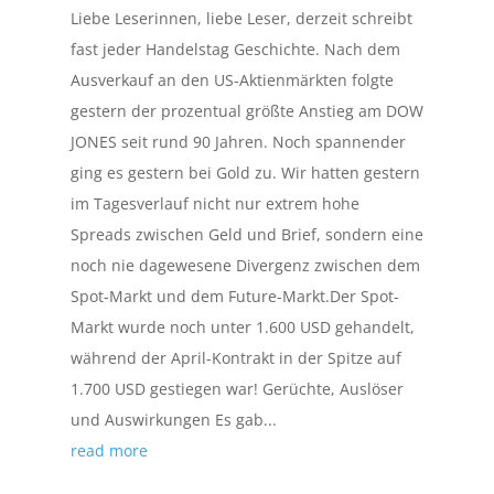
Liebe Leserinnen, liebe Leser, derzeit schreibt
fast jeder Handelstag Geschichte. Nach dem
Ausverkauf an den US-Aktienmärkten folgte
gestern der prozentual größte Anstieg am DOW
JONES seit rund 90 Jahren. Noch spannender
ging es gestern bei Gold zu. Wir hatten gestern
im Tagesverlauf nicht nur extrem hohe
Spreads zwischen Geld und Brief, sondern eine
noch nie dagewesene Divergenz zwischen dem
Spot-Markt und dem Future-Markt.Der Spot-
Markt wurde noch unter 1.600 USD gehandelt,
während der April-Kontrakt in der Spitze auf
1.700 USD gestiegen war! Gerüchte, Auslöser
und Auswirkungen Es gab...
read more