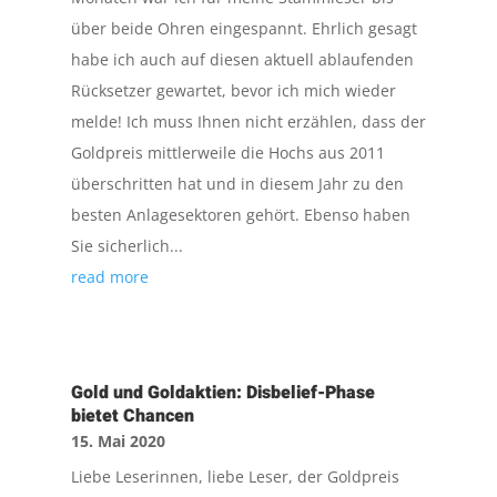
über beide Ohren eingespannt. Ehrlich gesagt
habe ich auch auf diesen aktuell ablaufenden
Rücksetzer gewartet, bevor ich mich wieder
melde! Ich muss Ihnen nicht erzählen, dass der
Goldpreis mittlerweile die Hochs aus 2011
überschritten hat und in diesem Jahr zu den
besten Anlagesektoren gehört. Ebenso haben
Sie sicherlich...
read more
Gold und Goldaktien: Disbelief-Phase
bietet Chancen
15. Mai 2020
Liebe Leserinnen, liebe Leser, der Goldpreis