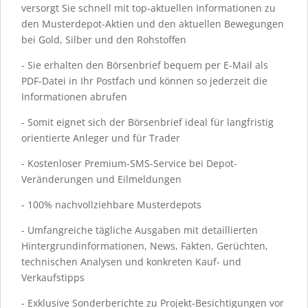
versorgt Sie schnell mit top-aktuellen Informationen zu
den Musterdepot-Aktien und den aktuellen Bewegungen
bei Gold, Silber und den Rohstoffen
- Sie erhalten den Börsenbrief bequem per E-Mail als
PDF-Datei in Ihr Postfach und können so jederzeit die
Informationen abrufen
- Somit eignet sich der Börsenbrief ideal für langfristig
orientierte Anleger und für Trader
- Kostenloser Premium-SMS-Service bei Depot-
Veränderungen und Eilmeldungen
- 100% nachvollziehbare Musterdepots
- Umfangreiche tägliche Ausgaben mit detaillierten
Hintergrundinformationen, News, Fakten, Gerüchten,
technischen Analysen und konkreten Kauf- und
Verkaufstipps
- Exklusive Sonderberichte zu Projekt-Besichtigungen vor