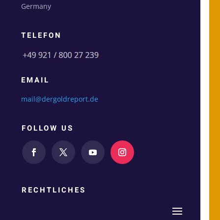
Germany
TELEFON
EMAIL
mail@dergoldreport.de
FOLLOW US
RECHTLICHES