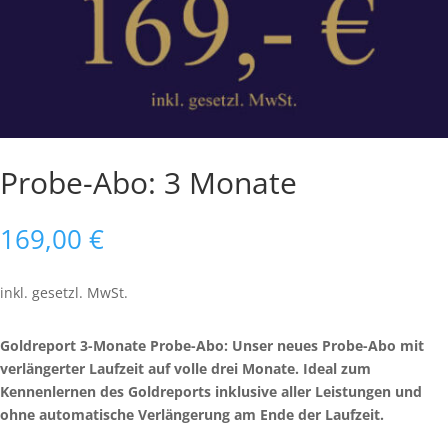
Probe-Abo: 3 Monate
169,00
€
inkl. gesetzl. MwSt.
Goldreport 3-Monate Probe-Abo: Unser neues Probe-Abo mit
verlängerter Laufzeit auf volle drei Monate. Ideal zum
Kennenlernen des Goldreports inklusive aller Leistungen und
ohne automatische Verlängerung am Ende der Laufzeit.