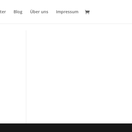
ter
Blog
Über uns
Impressum