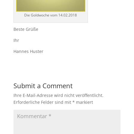
Die Goldwoche vom 14.02.2018
Beste Grüße
Ihr
Hannes Huster
Submit a Comment
Ihre E-Mail-Adresse wird nicht veröffentlicht.
Erforderliche Felder sind mit
*
markiert