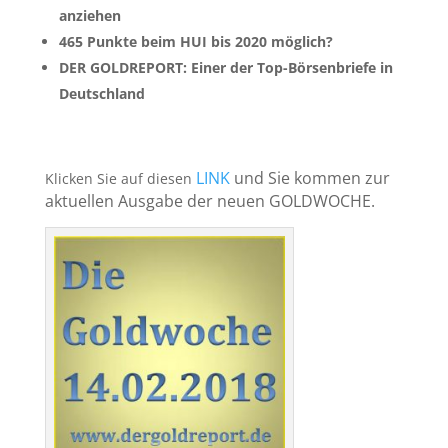
anziehen
465 Punkte beim HUI bis 2020 möglich?
DER GOLDREPORT: Einer der Top-Börsenbriefe in
Deutschland
LINK
und Sie kommen zur
Klicken Sie auf diesen
aktuellen Ausgabe der neuen GOLDWOCHE.