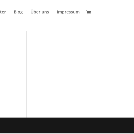
ter
Blog
Über uns
Impressum