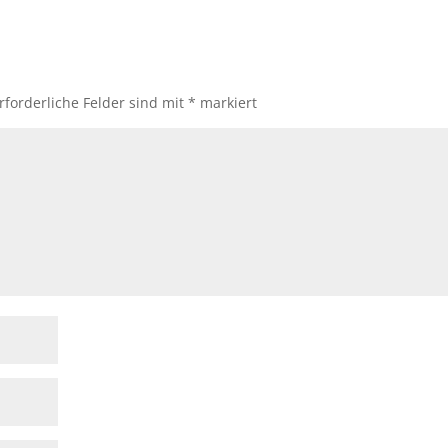
rforderliche Felder sind mit
*
markiert