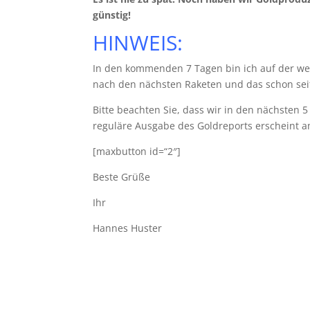
günstig!
HINWEIS:
In den kommenden 7 Tagen bin ich auf der wel
nach den nächsten Raketen und das schon seit
Bitte beachten Sie, dass wir in den nächsten
reguläre Ausgabe des Goldreports erscheint a
[maxbutton id=“2″]
Beste Grüße
Ihr
Hannes Huster