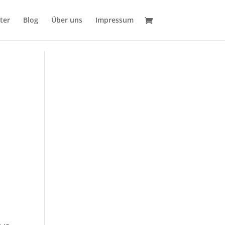
ter
Blog
Über uns
Impressum