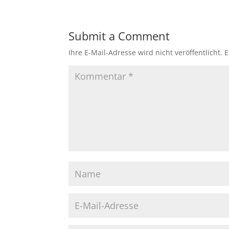
Submit a Comment
Ihre E-Mail-Adresse wird nicht veröffentlicht.
E