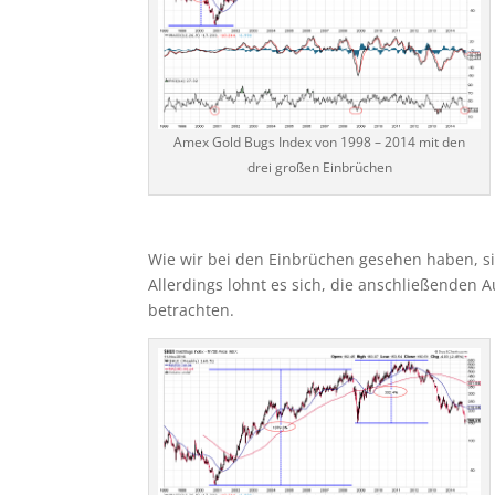
Amex Gold Bugs Index von 1998 – 2014 mit den
drei großen Einbrüchen
Wie wir bei den Einbrüchen gesehen haben, sin
Allerdings lohnt es sich, die anschließende
betrachten.