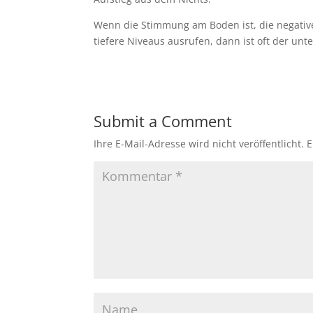
Wenn die Stimmung am Boden ist, die negati
tiefere Niveaus ausrufen, dann ist oft der un
Submit a Comment
Ihre E-Mail-Adresse wird nicht veröffentlicht.
E