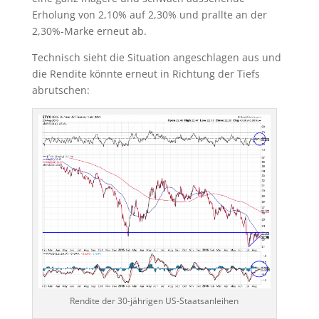
Erholung von 2,10% auf 2,30% und prallte an der
2,30%-Marke erneut ab.
Technisch sieht die Situation angeschlagen aus und
die Rendite könnte erneut in Richtung der Tiefs
abrutschen:
Rendite der 30-jährigen US-Staatsanleihen