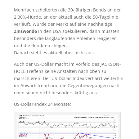
Mehrfach scheiterten die 30-jährigen Bonds an der
2,30%-Hürde, an der aktuell auch die 50-Tagelinie
verläuft. Würde der Markt auf eine nachhaltige
Zinswende
in den USA spekulieren, dann müssten
besonders die langlaufenden Anleihen reagieren
und die Renditen steigen.
Danach sieht es aktuell aber nicht aus.
Auch der US-Dollar macht im Vorfeld des JACKSON-
HOLE Treffens keine Anstalten nach oben zu
marschieren. Der US-Dollar-Index verharrt weiterhin
im Abwärtstrend und die Gegenbewegungen nach
oben sehen nicht besonders kräftig aus:
US-Dollar-Index 24 Monate: