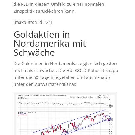
die FED in diesem Umfeld zu einer normalen
Zinspolitik zurückkehren kann.
[maxbutton id=“2″]
Goldaktien in
Nordamerika mit
Schwäche
Die Goldminen in Nordamerika zeigten sich gestern
nochmals schwächer. Die HUI-GOLD-Ratio ist knapp
unter die 50-Tagelinie gefallen und auch knapp
unter den Aufwärtstrendkanal: