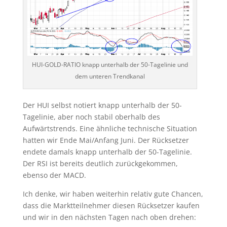
HUI-GOLD-RATIO knapp unterhalb der 50-Tagelinie und
dem unteren Trendkanal
Der HUI selbst notiert knapp unterhalb der 50-
Tagelinie, aber noch stabil oberhalb des
Aufwärtstrends. Eine ähnliche technische Situation
hatten wir Ende Mai/Anfang Juni. Der Rücksetzer
endete damals knapp unterhalb der 50-Tagelinie.
Der RSI ist bereits deutlich zurückgekommen,
ebenso der MACD.
Ich denke, wir haben weiterhin relativ gute Chancen,
dass die Marktteilnehmer diesen Rücksetzer kaufen
und wir in den nächsten Tagen nach oben drehen: