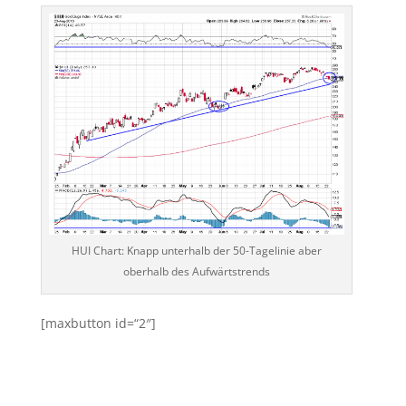
HUI Chart: Knapp unterhalb der 50-Tagelinie aber
oberhalb des Aufwärtstrends
[maxbutton id=“2″]