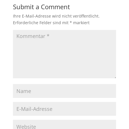
Submit a Comment
Ihre E-Mail-Adresse wird nicht veröffentlicht.
Erforderliche Felder sind mit
*
markiert