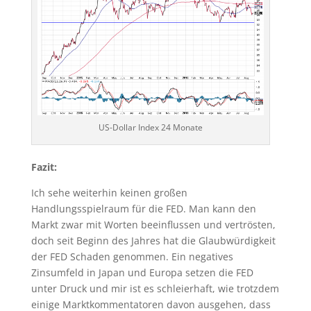
US-Dollar Index 24 Monate
Fazit:
Ich sehe weiterhin keinen großen
Handlungsspielraum für die FED. Man kann den
Markt zwar mit Worten beeinflussen und vertrösten,
doch seit Beginn des Jahres hat die Glaubwürdigkeit
der FED Schaden genommen. Ein negatives
Zinsumfeld in Japan und Europa setzen die FED
unter Druck und mir ist es schleierhaft, wie trotzdem
einige Marktkommentatoren davon ausgehen, dass