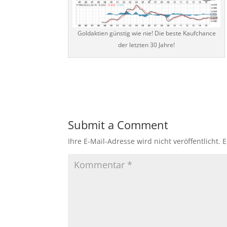
Goldaktien günstig wie nie! Die beste Kaufchance
der letzten 30 Jahre!
Submit a Comment
Ihre E-Mail-Adresse wird nicht veröffentlicht.
E