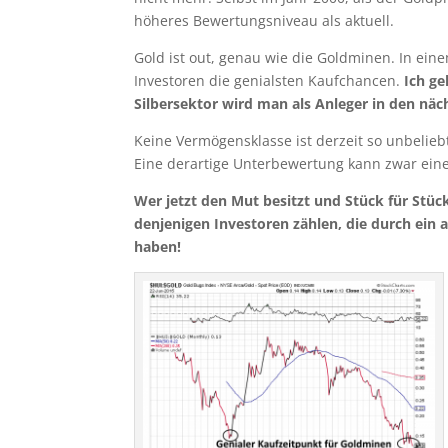
höheres Bewertungsniveau als aktuell.
Gold ist out, genau wie die Goldminen. In ein
Investoren die genialsten Kaufchancen.
Ich ge
Silbersektor wird man als Anleger in den nä
Keine Vermögensklasse ist derzeit so unbelieb
Eine derartige Unterbewertung kann zwar eine
Wer jetzt den Mut besitzt und Stück für Stück
denjenigen Investoren zählen, die durch ein 
haben!