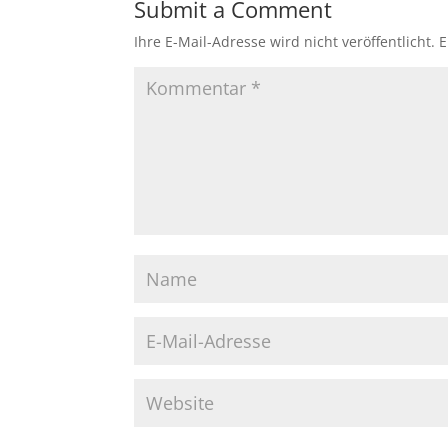
Submit a Comment
Ihre E-Mail-Adresse wird nicht veröffentlicht.
E