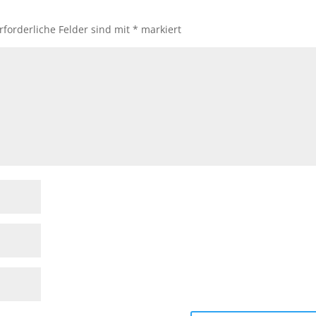
rforderliche Felder sind mit
*
markiert