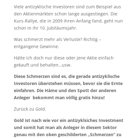
Viele antizyklische Investoren sind zum Beispiel aus
den Aktienmärkten schon lange ausgestiegen. Die
Kurs-Rallye, die in 2009 ihren Anfang fand, geht nun
schon in ihr 10. Jubiläumsjahr.
Was schmerzt mehr als Verluste? Richtig –
entgangene Gewinne.
Hätte ich doch nur diese oder jene Aktie einfach
gekauft und behalten…usw.
Diese Schmerzen sind es, die gerade antizyklische
Investoren überstehen müssen, bevor sie die Ernte
einfahren. Die Häme und den Spott der anderen
Anleger bekommt man völlig gratis hinzu!
Zurück zu Gold.
Gold ist nach wie vor ein antizyklsiches Investment
und somit hat man als Anleger in diesem Sektor
genau mit den oben geschilderten „Schmerzen“ zu