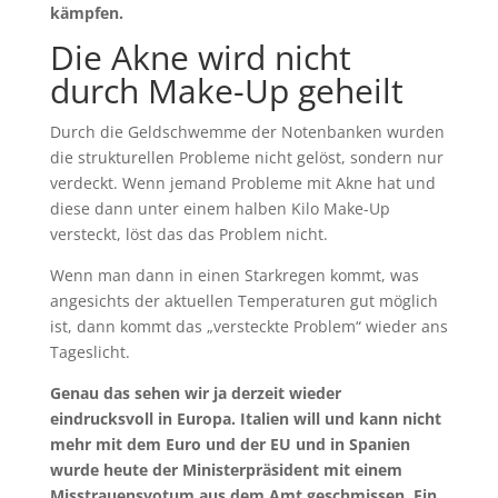
kämpfen.
Die Akne wird nicht
durch Make-Up geheilt
Durch die Geldschwemme der Notenbanken wurden
die strukturellen Probleme nicht gelöst, sondern nur
verdeckt. Wenn jemand Probleme mit Akne hat und
diese dann unter einem halben Kilo Make-Up
versteckt, löst das das Problem nicht.
Wenn man dann in einen Starkregen kommt, was
angesichts der aktuellen Temperaturen gut möglich
ist, dann kommt das „versteckte Problem“ wieder ans
Tageslicht.
Genau das sehen wir ja derzeit wieder
eindrucksvoll in Europa. Italien will und kann nicht
mehr mit dem Euro und der EU und in Spanien
wurde heute der Ministerpräsident mit einem
Misstrauensvotum aus dem Amt geschmissen. Ein