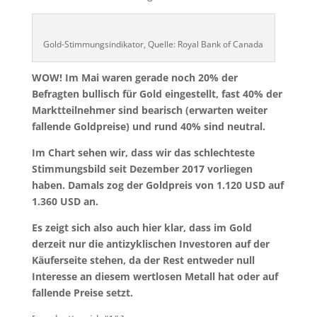
Gold-Stimmungsindikator, Quelle: Royal Bank of Canada
WOW! Im Mai waren gerade noch 20% der
Befragten bullisch für Gold eingestellt, fast 40% der
Marktteilnehmer sind bearisch (erwarten weiter
fallende Goldpreise) und rund 40% sind neutral.
Im Chart sehen wir, dass wir das schlechteste
Stimmungsbild seit Dezember 2017 vorliegen
haben. Damals zog der Goldpreis von 1.120 USD auf
1.360 USD an.
Es zeigt sich also auch hier klar, dass im Gold
derzeit nur die antizyklischen Investoren auf der
Käuferseite stehen, da der Rest entweder null
Interesse an diesem wertlosen Metall hat oder auf
fallende Preise setzt.