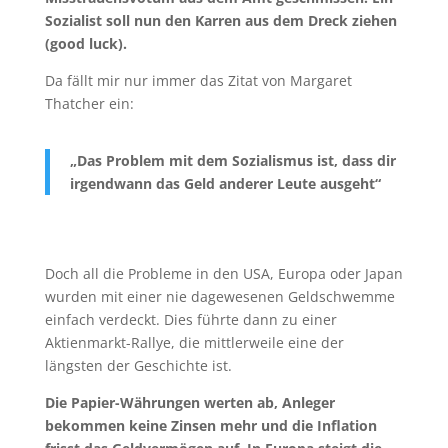
Sozialist soll nun den Karren aus dem Dreck ziehen
(good luck).
Da fällt mir nur immer das Zitat von Margaret
Thatcher ein:
„Das Problem mit dem Sozialismus ist, dass dir
irgendwann das Geld anderer Leute ausgeht“
Doch all die Probleme in den USA, Europa oder Japan
wurden mit einer nie dagewesenen Geldschwemme
einfach verdeckt. Dies führte dann zu einer
Aktienmarkt-Rallye, die mittlerweile eine der
längsten der Geschichte ist.
Die Papier-Währungen werten ab, Anleger
bekommen keine Zinsen mehr und die Inflation