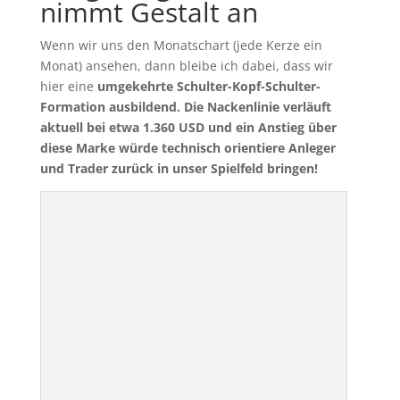
nimmt Gestalt an
Wenn wir uns den Monatschart (jede Kerze ein
Monat) ansehen, dann bleibe ich dabei, dass wir
hier eine
umgekehrte Schulter-Kopf-Schulter-
Formation ausbildend. Die Nackenlinie verläuft
aktuell bei etwa 1.360 USD und ein Anstieg über
diese Marke würde technisch orientiere Anleger
und Trader zurück in unser Spielfeld bringen!