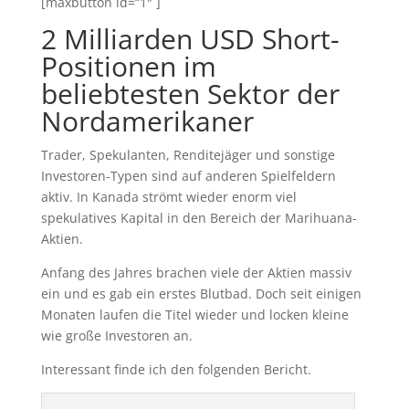
[maxbutton id=“1″ ]
2 Milliarden USD Short-
Positionen im
beliebtesten Sektor der
Nordamerikaner
Trader, Spekulanten, Renditejäger und sonstige
Investoren-Typen sind auf anderen Spielfeldern
aktiv. In Kanada strömt wieder enorm viel
spekulatives Kapital in den Bereich der Marihuana-
Aktien.
Anfang des Jahres brachen viele der Aktien massiv
ein und es gab ein erstes Blutbad. Doch seit einigen
Monaten laufen die Titel wieder und locken kleine
wie große Investoren an.
Interessant finde ich den folgenden Bericht.