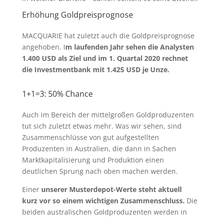
Erhöhung Goldpreisprognose
MACQUARIE hat zuletzt auch die Goldpreisprognose
angehoben. I
m laufenden Jahr sehen die Analysten
1.400 USD als Ziel und im 1. Quartal 2020 rechnet
die Investmentbank mit 1.425 USD je Unze.
1+1=3: 50% Chance
Auch im Bereich der mittelgroßen Goldproduzenten
tut sich zuletzt etwas mehr. Was wir sehen, sind
Zusammenschlüsse von gut aufgestellten
Produzenten in Australien, die dann in Sachen
Marktkapitalisierung und Produktion einen
deutlichen Sprung nach oben machen werden.
Einer
unserer Musterdepot-Werte steht aktuell
kurz vor so einem wichtigen Zusammenschluss.
Die
beiden australischen Goldproduzenten werden in