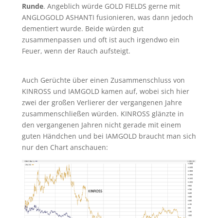
Runde
. Angeblich würde GOLD FIELDS gerne mit
ANGLOGOLD ASHANTI fusionieren, was dann jedoch
dementiert wurde. Beide würden gut
zusammenpassen und oft ist auch irgendwo ein
Feuer, wenn der Rauch aufsteigt.
Auch Gerüchte über einen Zusammenschluss von
KINROSS und IAMGOLD kamen auf, wobei sich hier
zwei der großen Verlierer der vergangenen Jahre
zusammenschließen würden. KINROSS glänzte in
den vergangenen Jahren nicht gerade mit einem
guten Händchen und bei IAMGOLD braucht man sich
nur den Chart anschauen: