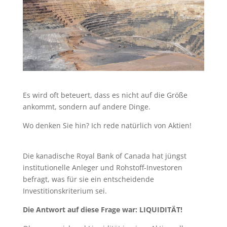
Es wird oft beteuert, dass es nicht auf die Größe
ankommt, sondern auf andere Dinge.
Wo denken Sie hin? Ich rede natürlich von Aktien!
Die kanadische Royal Bank of Canada hat jüngst
institutionelle Anleger und Rohstoff-Investoren
befragt, was für sie ein entscheidende
Investitionskriterium sei.
Die Antwort auf diese Frage war: LIQUIDITÄT!