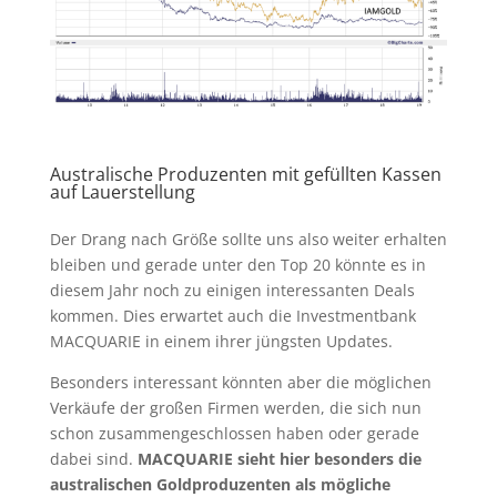
Australische Produzenten mit gefüllten Kassen
auf Lauerstellung
Der Drang nach Größe sollte uns also weiter erhalten
bleiben und gerade unter den Top 20 könnte es in
diesem Jahr noch zu einigen interessanten Deals
kommen. Dies erwartet auch die Investmentbank
MACQUARIE in einem ihrer jüngsten Updates.
Besonders interessant könnten aber die möglichen
Verkäufe der großen Firmen werden, die sich nun
schon zusammengeschlossen haben oder gerade
dabei sind.
MACQUARIE sieht hier besonders die
australischen Goldproduzenten als mögliche