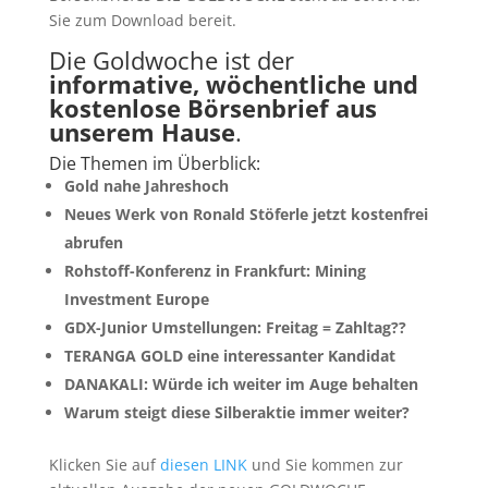
Sie zum Download bereit.
Die Goldwoche ist der
informative, wöchentliche und
kostenlose Börsenbrief aus
unserem Hause
.
Die Themen im Überblick:
Gold nahe Jahreshoch
Neues Werk von Ronald Stöferle jetzt kostenfrei
abrufen
Rohstoff-Konferenz in Frankfurt: Mining
Investment Europe
GDX-Junior Umstellungen: Freitag = Zahltag??
TERANGA GOLD eine interessanter Kandidat
DANAKALI: Würde ich weiter im Auge behalten
Warum steigt diese Silberaktie immer weiter?
Klicken Sie auf
diesen LINK
und Sie kommen zur