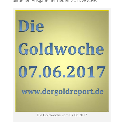
aktuellen Ausgabe der neuen GOLDWOCHE.
Die Goldwoche vom 07.06.2017