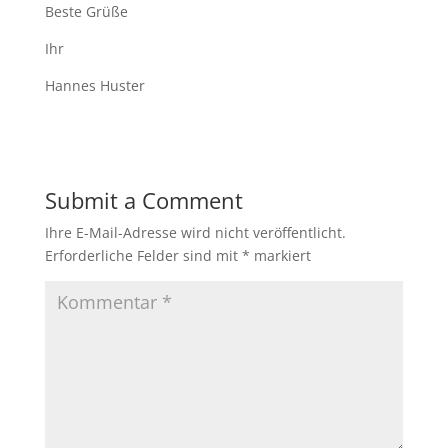
Beste Grüße
Ihr
Hannes Huster
Submit a Comment
Ihre E-Mail-Adresse wird nicht veröffentlicht.
Erforderliche Felder sind mit
*
markiert