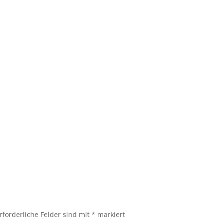
rforderliche Felder sind mit
*
markiert