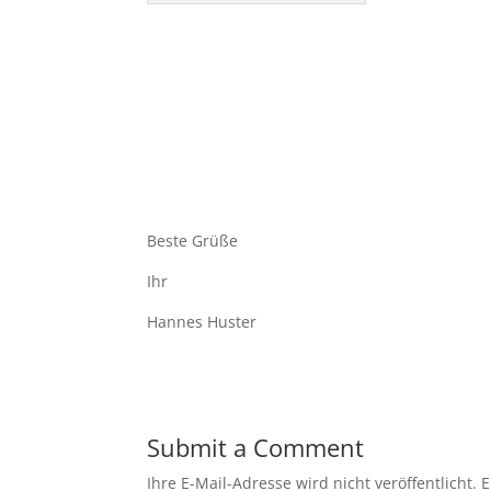
Beste Grüße
Ihr
Hannes Huster
Submit a Comment
Ihre E-Mail-Adresse wird nicht veröffentlicht.
E