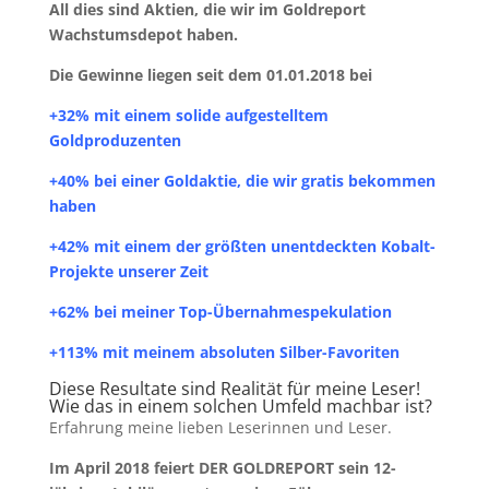
All dies sind Aktien, die wir im Goldreport
Wachstumsdepot haben.
Die Gewinne liegen seit dem 01.01.2018 bei
+32% mit einem solide aufgestelltem
Goldproduzenten
+40% bei einer Goldaktie, die wir gratis bekommen
haben
+42% mit einem der größten unentdeckten Kobalt-
Projekte unserer Zeit
+62% bei meiner Top-Übernahmespekulation
+113% mit meinem absoluten Silber-Favoriten
Diese Resultate sind Realität für meine Leser!
Wie das in einem solchen Umfeld machbar ist?
Erfahrung meine lieben Leserinnen und Leser.
Im April 2018 feiert DER GOLDREPORT sein 12-