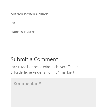
Mit den besten Grüßen
Ihr
Hannes Huster
Submit a Comment
Ihre E-Mail-Adresse wird nicht veröffentlicht.
Erforderliche Felder sind mit
*
markiert