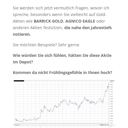
Sie werden sich jetzt vermutlich fragen, wovon ich
spreche, besonders wenn Sie vielleicht auf Gold-
Aktien wie
BARRICK GOLD
,
AGNICO EAGLE
oder
anderen Aktien festsitzen,
die nahe den Jahrestiefs
notieren.
Sie möchten Beispiele? Sehr gerne.
Wie würden Sie sich fühlen, hätten Sie diese Aktie
im Depot?
Kommen da nicht Frühlingsgefühle in Ihnen hoch?