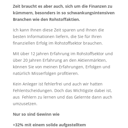
Zeit braucht es aber auch, sich um die Finanzen zu
kümmern, besonders in so schwankungsintensiven
Branchen wie den Rohstoffaktien.
Ich kann Ihnen diese Zeit sparen und Ihnen die
besten Informationen liefern, die Sie für Ihren
finanziellen Erfolg im Rohstoffsektor brauchen.
Mit über 12 Jahren Erfahrung im Rohstoffsektor und
über 20 Jahren Erfahrung an den Aktienmärkten,
können Sie von meinen Erfahrungen, Erfolgen und
natürlich Misserfolgen profitieren.
Kein Anleger ist fehlerfrei und auch wir hatten
Fehlentscheidungen. Doch das Wichtigste dabei ist,
aus Fehlern zu lernen und das Gelernte dann auch
umzusetzen.
Nur so sind Gewinn wie
+32% mit einem solide aufgestelltem