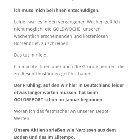
ich muss mich bei Ihnen entschuldigen
.
Leider war es in den vergangenen Wochen zeitlich
nicht möglich, die GOLDWOCHE, unseren
wöchentlich erscheinenden und kostenlosen
Börsenbrief, zu schreiben.
Das tut mir leid.
Ich möchte Ihnen aber auch die Gründe nennen, die
zu diesen Umständen geführt haben.
Der Frühling, auf den wir hier in Deutschland leider
etwas länger warten müssen, hat beim
GOLDREPORT schon im Januar begonnen.
Woran ich das festmache? An unseren Depot-
Werten!
Unsere Aktien sprießen wie Narzissen aus dem
Boden und das im Eiltempo.