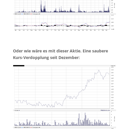
Oder wie wäre es mit dieser Aktie. Eine saubere
Kurs-Verdopplung seit Dezember: