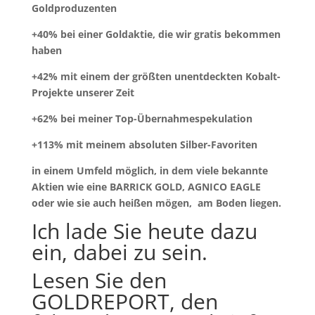
Goldproduzenten
+40% bei einer Goldaktie, die wir gratis bekommen
haben
+42% mit einem der größten unentdeckten Kobalt-
Projekte unserer Zeit
+62% bei meiner Top-Übernahmespekulation
+113% mit meinem absoluten Silber-Favoriten
in einem Umfeld möglich, in dem viele bekannte
Aktien wie eine BARRICK GOLD, AGNICO EAGLE
oder wie sie auch heißen mögen, am Boden liegen.
Ich lade Sie heute dazu
ein, dabei zu sein.
Lesen Sie den
GOLDREPORT, den