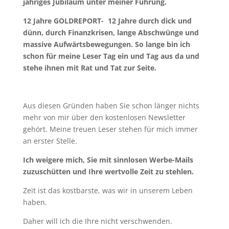
jähriges Jubiläum unter meiner Führung.
12 Jahre GOLDREPORT- 12 Jahre durch dick und
dünn, durch Finanzkrisen, lange Abschwünge und
massive Aufwärtsbewegungen. So lange bin ich
schon für meine Leser Tag ein und Tag aus da und
stehe ihnen mit Rat und Tat zur Seite.
Aus diesen Gründen haben Sie schon länger nichts
mehr von mir über den kostenlosen Newsletter
gehört. Meine treuen Leser stehen für mich immer
an erster Stelle.
Ich weigere mich, Sie mit sinnlosen Werbe-Mails
zuzuschütten und Ihre wertvolle Zeit zu stehlen.
Zeit ist das kostbarste, was wir in unserem Leben
haben.
Daher will ich die Ihre nicht verschwenden.