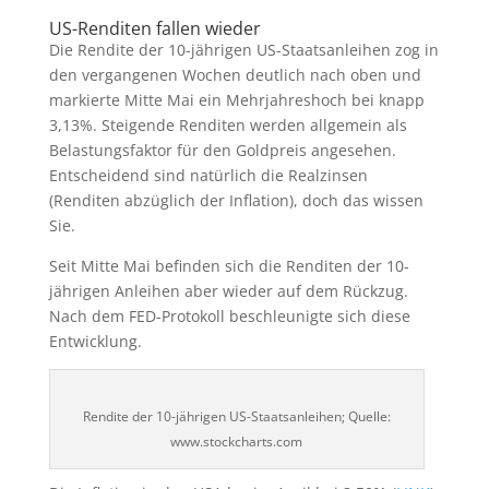
US-Renditen fallen wieder
Die Rendite der 10-jährigen US-Staatsanleihen zog in
den vergangenen Wochen deutlich nach oben und
markierte Mitte Mai ein Mehrjahreshoch bei knapp
3,13%. Steigende Renditen werden allgemein als
Belastungsfaktor für den Goldpreis angesehen.
Entscheidend sind natürlich die Realzinsen
(Renditen abzüglich der Inflation), doch das wissen
Sie.
Seit Mitte Mai befinden sich die Renditen der 10-
jährigen Anleihen aber wieder auf dem Rückzug.
Nach dem FED-Protokoll beschleunigte sich diese
Entwicklung.
Rendite der 10-jährigen US-Staatsanleihen; Quelle:
www.stockcharts.com