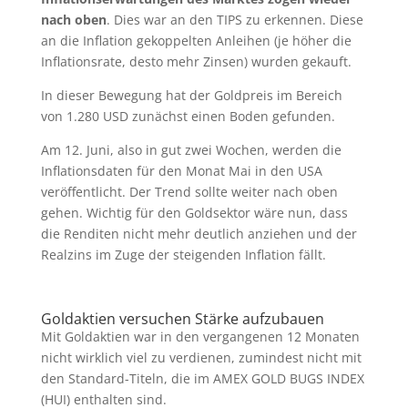
nach oben
. Dies war an den TIPS zu erkennen. Diese
an die Inflation gekoppelten Anleihen (je höher die
Inflationsrate, desto mehr Zinsen) wurden gekauft.
In dieser Bewegung hat der Goldpreis im Bereich
von 1.280 USD zunächst einen Boden gefunden.
Am 12. Juni, also in gut zwei Wochen, werden die
Inflationsdaten für den Monat Mai in den USA
veröffentlicht. Der Trend sollte weiter nach oben
gehen. Wichtig für den Goldsektor wäre nun, dass
die Renditen nicht mehr deutlich anziehen und der
Realzins im Zuge der steigenden Inflation fällt.
Goldaktien versuchen Stärke aufzubauen
Mit Goldaktien war in den vergangenen 12 Monaten
nicht wirklich viel zu verdienen, zumindest nicht mit
den Standard-Titeln, die im AMEX GOLD BUGS INDEX
(HUI) enthalten sind.