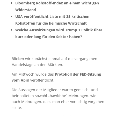
Bloomberg Rohstoff-Index an einem wichtigen
Widerstand
USA veröffentlicht Liste mit 35 kritischen
Rohstoffen für die heimische Wirtschaft
Welche Auswirkungen wird Trump´s Politik über
kurz oder lang für den Sektor haben?
Blicken wir zunächst einmal auf die vergangenen
Handelstage an den Märkten.
Am Mittwoch wurde das
Protokoll der FED-Sitzung
vom April
veröffentlicht.
Die Aussagen der Mitglieder waren gemischt und
beinhalteten sowohl „hawkishe“ Meinungen, wie
auch Meinungen, dass man eher vorsichtig vorgehen
sollte.