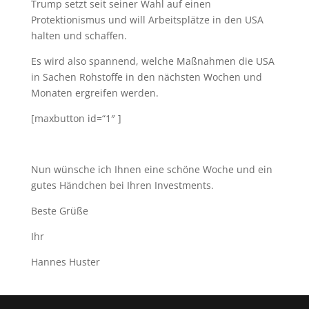
Nun wünsche ich Ihnen eine schöne Woche und ein
gutes Händchen bei Ihren Investments.
Beste Grüße
Ihr
Hannes Huster
Designed by DER GOLDREPORT