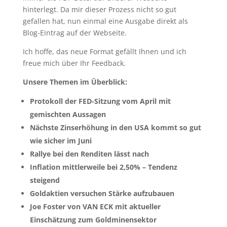
hinterlegt. Da mir dieser Prozess nicht so gut
gefallen hat, nun einmal eine Ausgabe direkt als
Blog-Eintrag auf der Webseite.
Ich hoffe, das neue Format gefällt Ihnen und ich
freue mich über Ihr Feedback.
Unsere Themen im Überblick:
Protokoll der FED-Sitzung vom April mit
gemischten Aussagen
Nächste Zinserhöhung in den USA kommt so gut
wie sicher im Juni
Rallye bei den Renditen lässt nach
Inflation mittlerweile bei 2,50% – Tendenz
steigend
Goldaktien versuchen Stärke aufzubauen
Joe Foster von VAN ECK mit aktueller
Einschätzung zum Goldminensektor