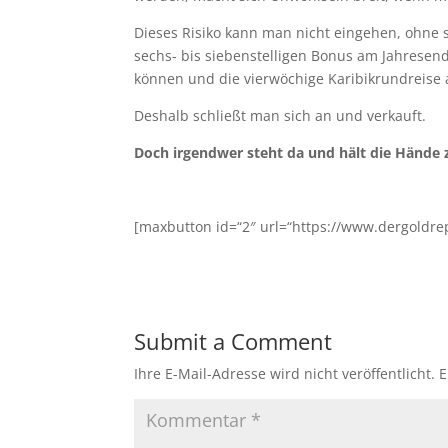
Dieses Risiko kann man nicht eingehen, ohne s
sechs- bis siebenstelligen Bonus am Jahresend
können und die vierwöchige Karibikrundreise
Deshalb schließt man sich an und verkauft.
Doch irgendwer steht da und hält die Hände z
[maxbutton id=“2″ url=“https://www.dergoldrep
Submit a Comment
Ihre E-Mail-Adresse wird nicht veröffentlicht.
E