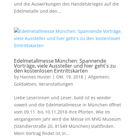
und die Auswirkungen des Handelskrieges auf die
Edelmetalle und den...
Edelmetallmesse München: Spannende
Vorträge, viele Aussteller und hier geht´s zu
den kostenlosen Eintrittskarten
by
Hannes Huster
|
Okt. 19, 2018
|
Allgemein
,
Goldaktien
,
Veranstaltungen
Liebe Leserinnen und Leser, bald ist es wieder
soweit und die Edelmetallmesse in München öffnet
vom 09.11. bis 10.11.2018 ihre Pforten. Wie im
vergangenen Jahr wird die Messe im MVG Museum
(Ständlerstraße 20, 81549 München) stattfinden.
Mein Vortrag findet ist in...