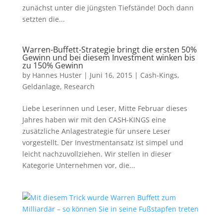
zunächst unter die jüngsten Tiefstände! Doch dann
setzten die...
Warren-Buffett-Strategie bringt die ersten 50%
Gewinn und bei diesem Investment winken bis
zu 150% Gewinn
by
Hannes Huster
|
Juni 16, 2015
|
Cash-Kings
,
Geldanlage
,
Research
Liebe Leserinnen und Leser, Mitte Februar dieses
Jahres haben wir mit den CASH-KINGS eine
zusätzliche Anlagestrategie für unsere Leser
vorgestellt. Der Investmentansatz ist simpel und
leicht nachzuvollziehen. Wir stellen in dieser
Kategorie Unternehmen vor, die...